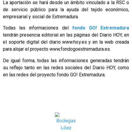
La aportación se hará desde un ámbito vinculado a la RSC o
de servicio público para la ayuda del tejido económico,
empresarial y social de Extremadura.
Todas las informaciones del
fondo GO! Extremadura
tendrán presencia editorial en las páginas del Diario HOY, en
el soporte digital del diario www.hoy.es y en la web creada
para alojar el proyecto www.fondogoextremadura.es.
De igual forma, todas las informaciones generadas tendrán
su reflejo tanto en las redes sociales del Diario HOY, como
en las redes del proyecto fondo GO! Extremadura.