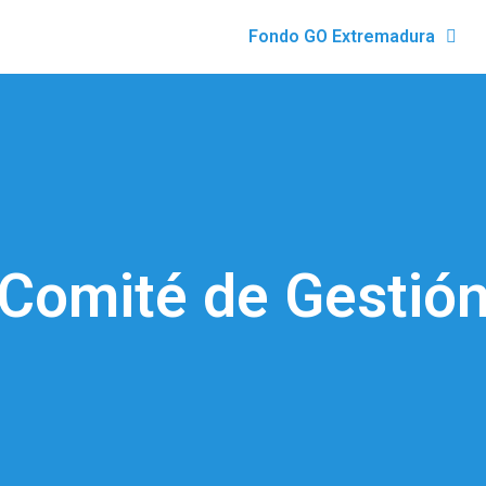
Fondo GO Extremadura
Comité de Gestió