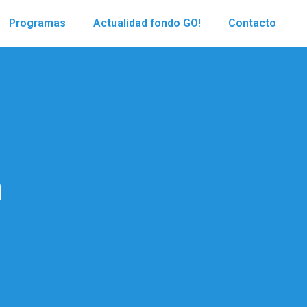
Programas
Actualidad fondo GO!
Contacto
n